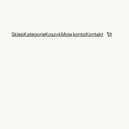
Sklep
Kategorie
Koszyk
Moje konto
Kontakt