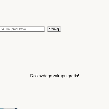
Szukaj
Szukaj
Do każdego zakupu gratis!