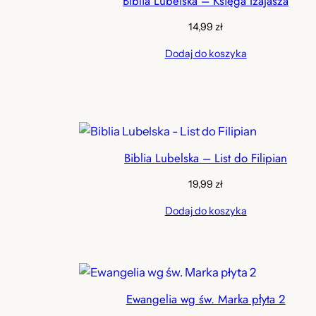
Biblia Lubelska – Księga Izajasza
14,99
zł
Dodaj do koszyka
Biblia Lubelska – List do Filipian
19,99
zł
Dodaj do koszyka
Ewangelia wg św. Marka płyta 2