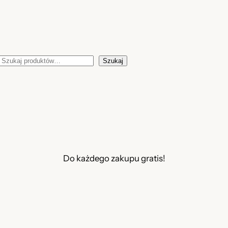
Szukaj
Szukaj
Do każdego zakupu gratis!