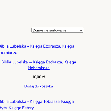
Biblia Lubelska – Księga Ezdrasza. Księga
Nehemiasza
19,99
zł
Dodaj do koszyka