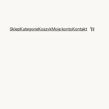
Sklep
Kategorie
Koszyk
Moje konto
Kontakt