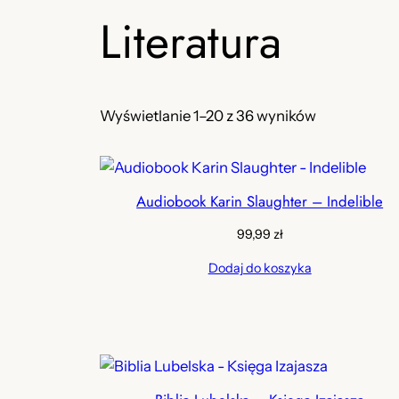
Literatura
Wyświetlanie 1–20 z 36 wyników
Audiobook Karin Slaughter – Indelible
99,99
zł
Dodaj do koszyka