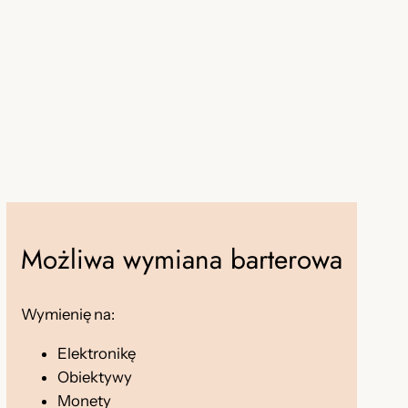
Możliwa wymiana barterowa
Wymienię na:
Elektronikę
Obiektywy
Monety