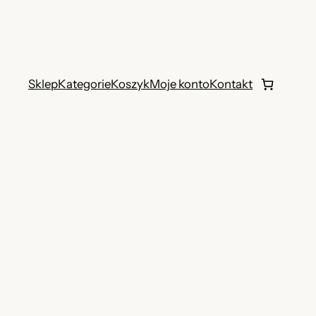
Sklep
Kategorie
Koszyk
Moje konto
Kontakt