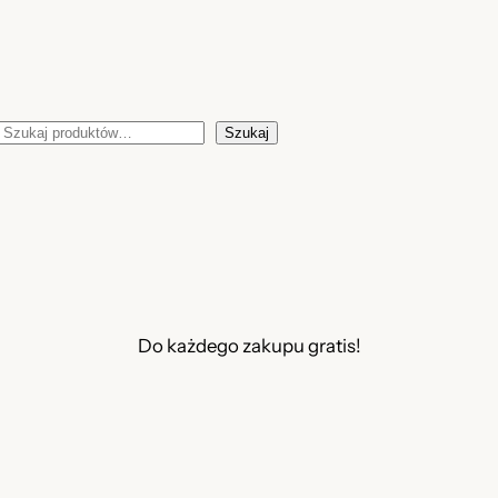
Szukaj
Szukaj
Do każdego zakupu gratis!