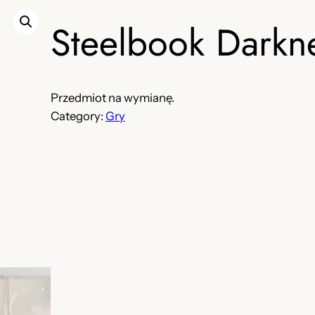
Steelbook Darkne
Przedmiot na wymianę.
Category:
Gry