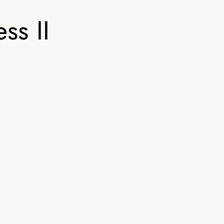
ss II