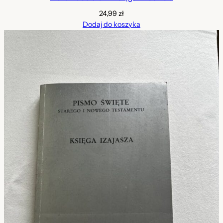
24,99
zł
Dodaj do koszyka