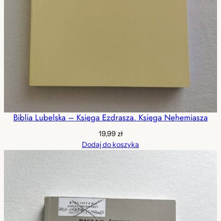
Biblia Lubelska – Księga Ezdrasza. Księga Nehemiasza
19,99
zł
Dodaj do koszyka