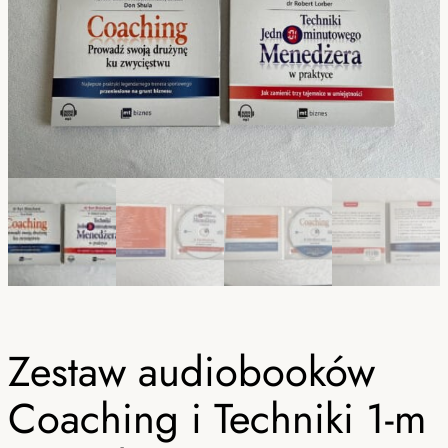
Zestaw audiobooków
Coaching i Techniki 1-m