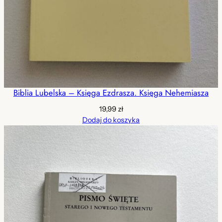
Biblia Lubelska – Księga Ezdrasza. Księga Nehemiasza
19,99
zł
Dodaj do koszyka