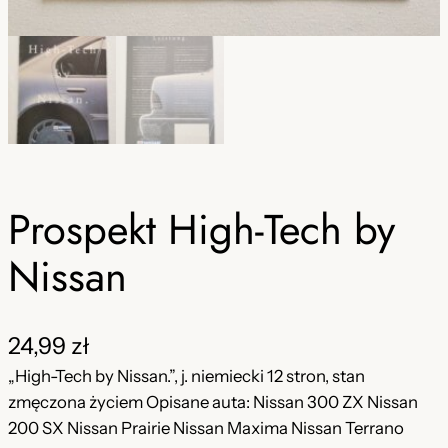
Prospekt High-Tech by
Nissan
24,99
zł
„High-Tech by Nissan.”, j. niemiecki 12 stron, stan
zmęczona życiem Opisane auta: Nissan 300 ZX Nissan
200 SX Nissan Prairie Nissan Maxima Nissan Terrano