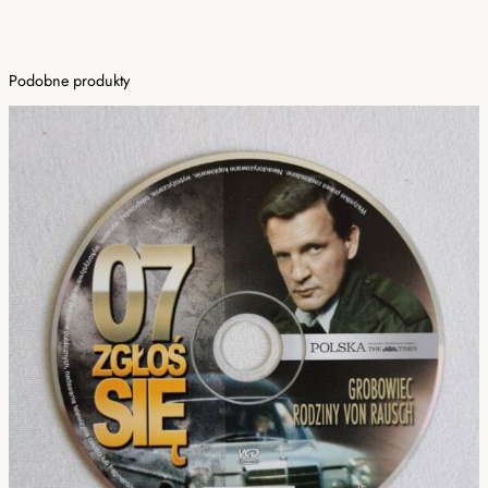
Podobne produkty