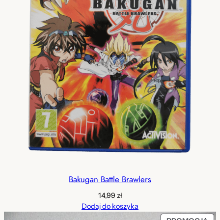
Bakugan Battle Brawlers
14,99
zł
Dodaj do koszyka