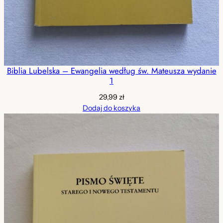
Biblia Lubelska – Ewangelia według św. Mateusza wydanie
1
29,99
zł
Dodaj do koszyka