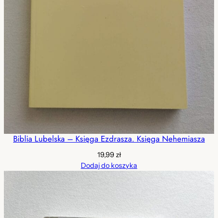
Biblia Lubelska – Księga Ezdrasza. Księga Nehemiasza
19,99
zł
Dodaj do koszyka