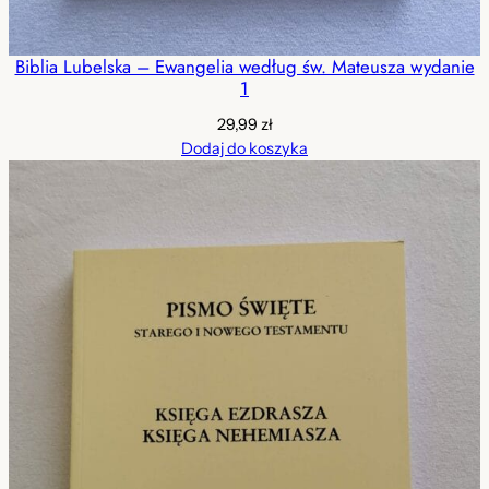
Biblia Lubelska – Ewangelia według św. Mateusza wydanie
1
29,99
zł
Dodaj do koszyka