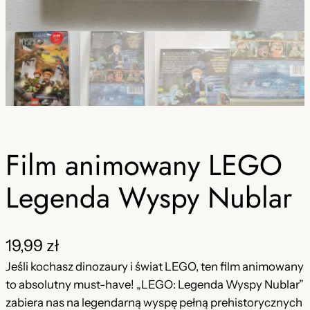
Film animowany LEGO
Legenda Wyspy Nublar
19,99
zł
Jeśli kochasz dinozaury i świat LEGO, ten film animowany
to absolutny must-have! „LEGO: Legenda Wyspy Nublar”
zabiera nas na legendarną wyspę pełną prehistorycznych