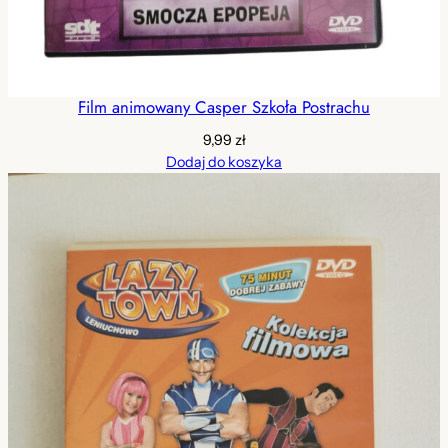
Film animowany Casper Szkoła Postrachu
9,99
zł
Dodaj do koszyka