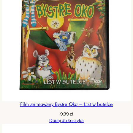
Film animowany Bystre Oko – List w butelce
9,99
zł
Dodaj do koszyka