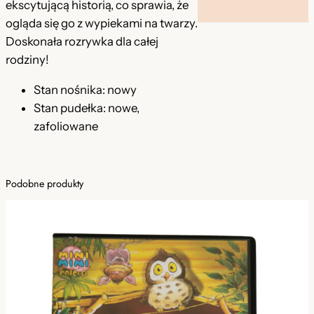
ekscytującą historią, co sprawia, że
ogląda się go z wypiekami na twarzy.
Doskonała rozrywka dla całej
rodziny!
Stan nośnika: nowy
Stan pudełka: nowe,
zafoliowane
Podobne produkty