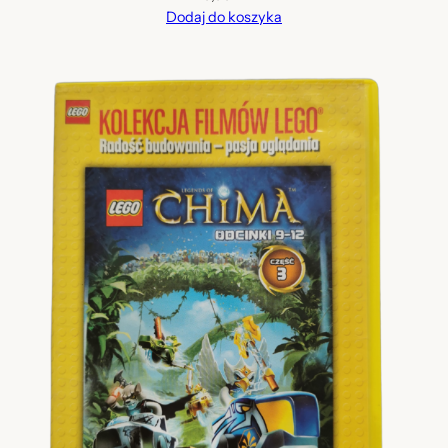
Dodaj do koszyka