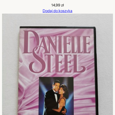
14,99
zł
Dodaj do koszyka