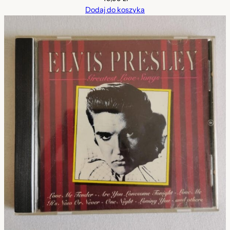
Dodaj do koszyka