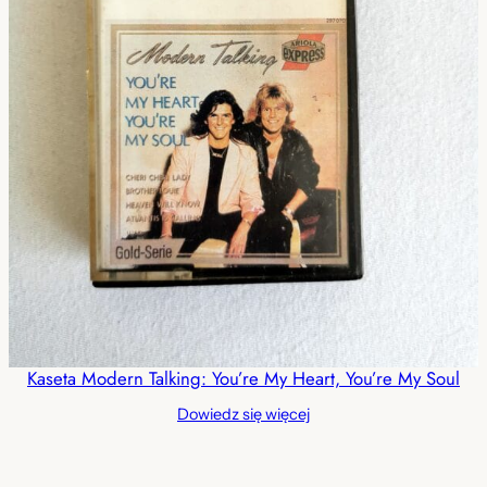
Kaseta Modern Talking: You’re My Heart, You’re My Soul
Dowiedz się więcej