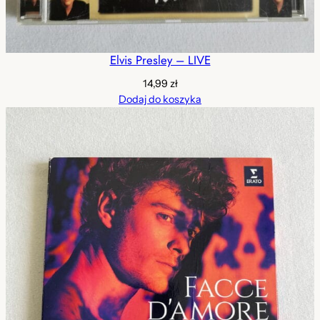
Elvis Presley – LIVE
14,99
zł
Dodaj do koszyka