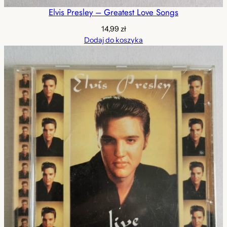
Elvis Presley – Greatest Love Songs
14,99
zł
Dodaj do koszyka