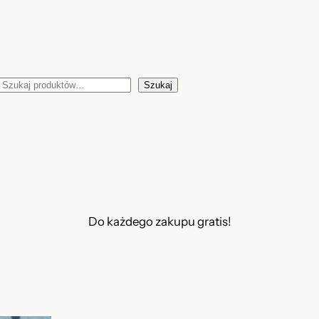
Szukaj
Szukaj
Do każdego zakupu gratis!