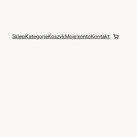
Sklep
Kategorie
Koszyk
Moje konto
Kontakt