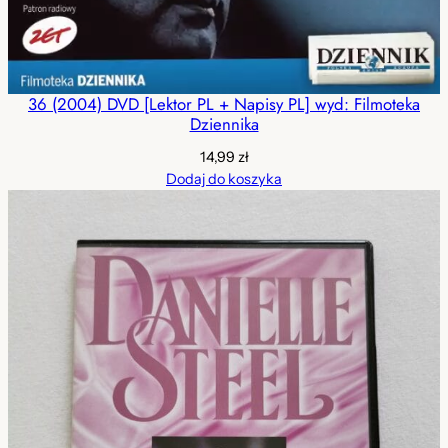
36 (2004) DVD [Lektor PL + Napisy PL] wyd: Filmoteka
Dziennika
14,99
zł
Dodaj do koszyka