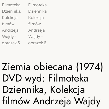
Ziemia obiecana (1974)
DVD wyd: Filmoteka
Dziennika, Kolekcja
filmów Andrzeja Wajdy