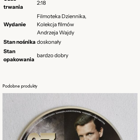
2:18
trwania
Filmoteka Dziennika,
Wydanie
Kolekcja filmów
Andrzeja Wajdy
Stan nośnika
doskonały
Stan
bardzo dobry
opakowania
Podobne produkty