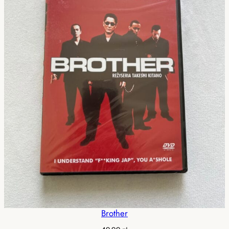
Brother