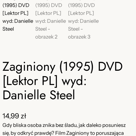
Zaginiony (1995) DVD
[Lektor PL] wyd:
Danielle Steel
14,99
zł
Gdy bliska osoba znika bez śladu, jak daleko posuniesz
się, by odkryć prawdę? Film Zaginiony to poruszająca