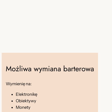
Możliwa wymiana barterowa
Wymienię na:
Elektronikę
Obiektywy
Monety