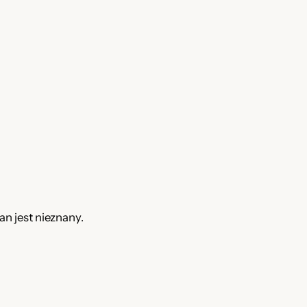
an jest nieznany.