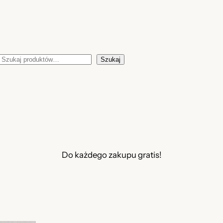
Szukaj
Szukaj
Do każdego zakupu gratis!