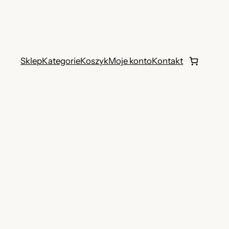
Sklep
Kategorie
Koszyk
Moje konto
Kontakt