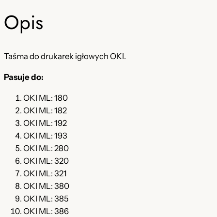
Opis
Taśma do drukarek igłowych OKI.
Pasuje do:
OKI ML: 180
OKI ML: 182
OKI ML: 192
OKI ML: 193
OKI ML: 280
OKI ML: 320
OKI ML: 321
OKI ML: 380
OKI ML: 385
OKI ML: 386