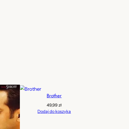
Brother
49,99
zł
Dodaj do koszyka