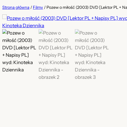
Strona główna
/
Filmy
/ Pozew o miłość (2003) DVD [Lektor PL + Na