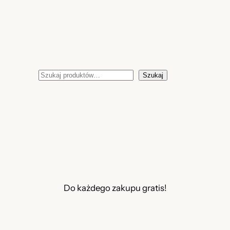
Szukaj
Szukaj
Do każdego zakupu gratis!