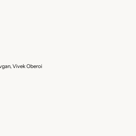
evgan, Vivek Oberoi