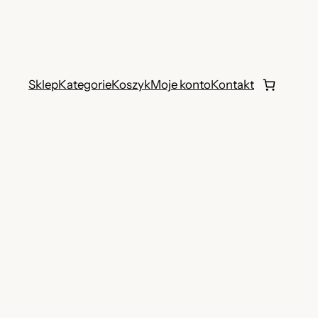
Sklep
Kategorie
Koszyk
Moje konto
Kontakt