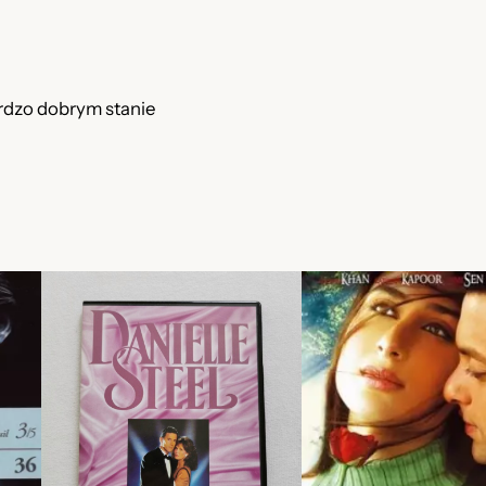
rdzo dobrym stanie