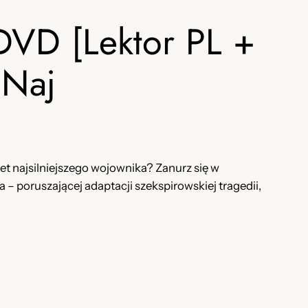
VD [Lektor PL +
 Naj
et najsilniejszego wojownika? Zanurz się w
 poruszającej adaptacji szekspirowskiej tragedii,