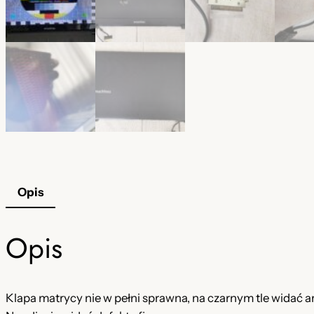
Opis
Opis
Klapa matrycy nie w pełni sprawna, na czarnym tle widać ar