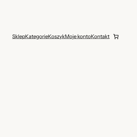
Sklep
Kategorie
Koszyk
Moje konto
Kontakt