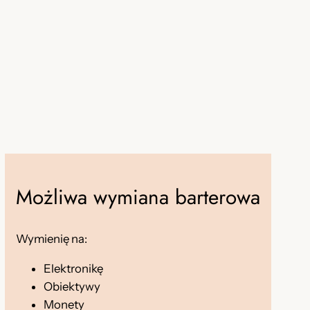
Możliwa wymiana barterowa
Wymienię na:
Elektronikę
Obiektywy
Monety