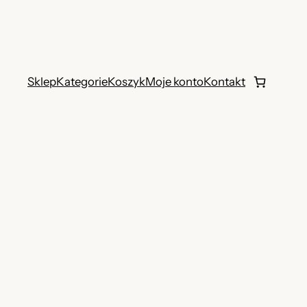
Sklep
Kategorie
Koszyk
Moje konto
Kontakt