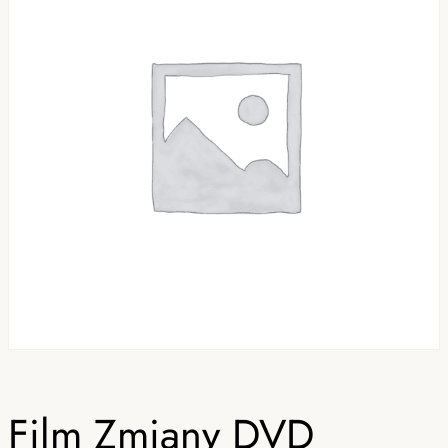
Film Zmiany DVD