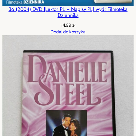
36 (2004) DVD [Lektor PL + Napisy PL] wyd: Filmoteka
Dziennika
14,99
zł
Dodaj do koszyka