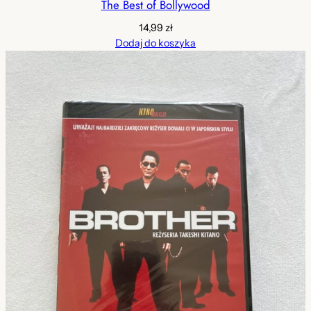
The Best of Bollywood
14,99
zł
Dodaj do koszyka