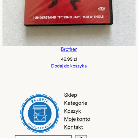
Brother
49,99
zł
Dodaj do koszyka
Sklep
Kategorie
Koszyk
Moje konto
Kontakt