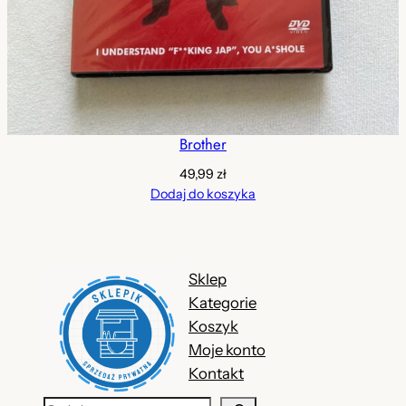
Brother
49,99
zł
Dodaj do koszyka
Sklep
Kategorie
Koszyk
Moje konto
Kontakt