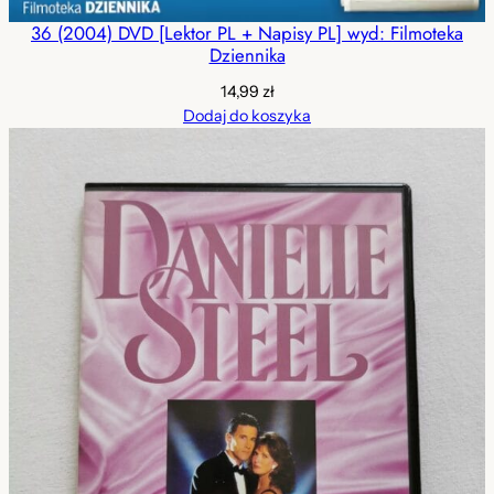
36 (2004) DVD [Lektor PL + Napisy PL] wyd: Filmoteka
Dziennika
14,99
zł
Dodaj do koszyka