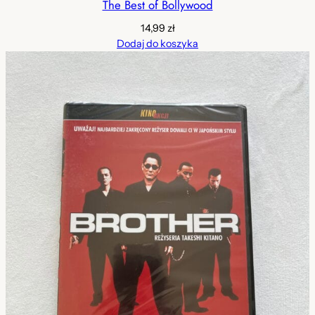
The Best of Bollywood
14,99
zł
Dodaj do koszyka