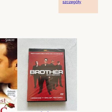
szczegóły