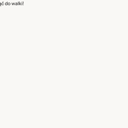
ć do walki!