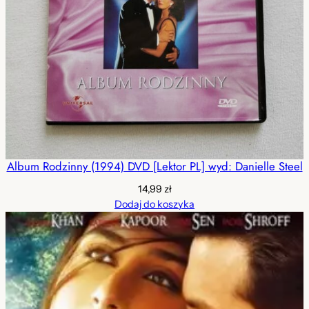
Album Rodzinny (1994) DVD [Lektor PL] wyd: Danielle Steel
14,99
zł
Dodaj do koszyka