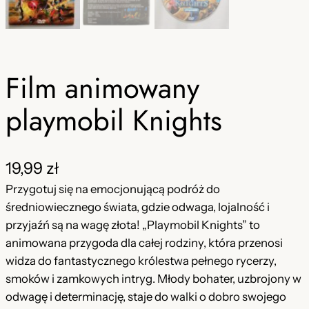
Film animowany
playmobil Knights
19,99
zł
Przygotuj się na emocjonującą podróż do
średniowiecznego świata, gdzie odwaga, lojalność i
przyjaźń są na wagę złota! „Playmobil Knights” to
animowana przygoda dla całej rodziny, która przenosi
widza do fantastycznego królestwa pełnego rycerzy,
smoków i zamkowych intryg. Młody bohater, uzbrojony w
odwagę i determinację, staje do walki o dobro swojego