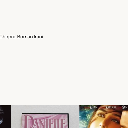
Chopra, Boman Irani