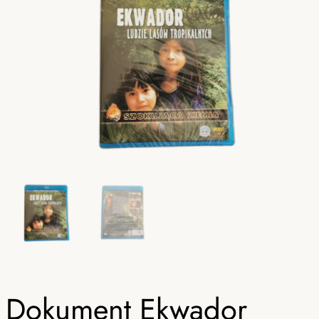
Dokument Ekwador