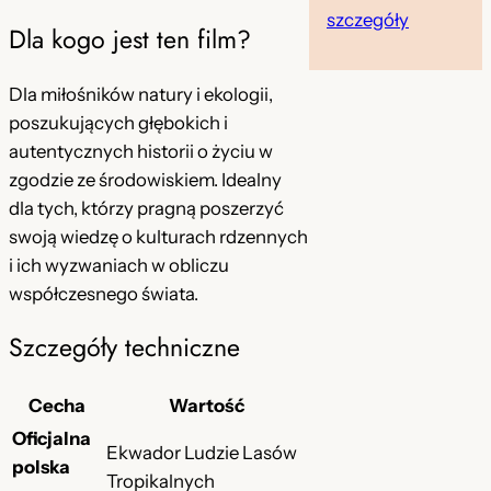
szczegóły
Dla kogo jest ten film?
Dla miłośników natury i ekologii,
poszukujących głębokich i
autentycznych historii o życiu w
zgodzie ze środowiskiem. Idealny
dla tych, którzy pragną poszerzyć
swoją wiedzę o kulturach rdzennych
i ich wyzwaniach w obliczu
współczesnego świata.
Szczegóły techniczne
Cecha
Wartość
Oficjalna
Ekwador Ludzie Lasów
polska
Tropikalnych