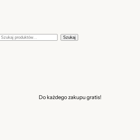
Szukaj
Szukaj
Do każdego zakupu gratis!