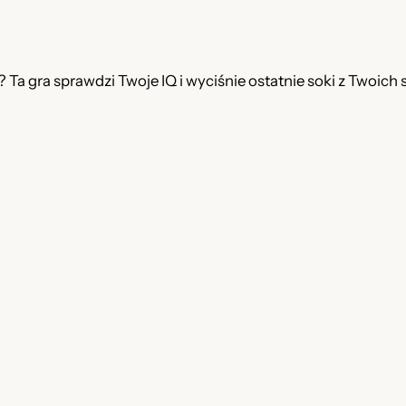
ę? Ta gra sprawdzi Twoje IQ i wyciśnie ostatnie soki z Twoich